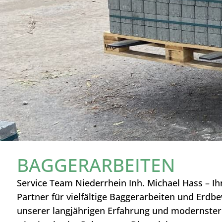
BAGGERARBEITEN
Service Team Niederrhein Inh. Michael Hass – 
Partner für vielfältige Baggerarbeiten und Erdb
unserer langjährigen Erfahrung und modernster