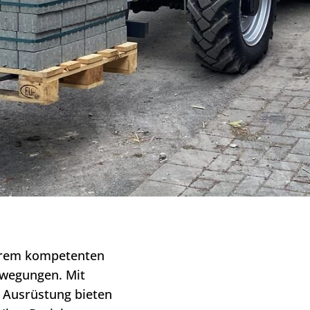
Ihrem kompetenten
ewegungen. Mit
 Ausrüstung bieten